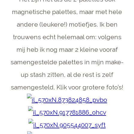
magnetische palettes, maar met hele
andere (leukere!) motiefjes. Ik ben
trouwens echt helemaal om: volgens
mij heb ik nog maar 2 kleine vooraf
samengestelde palettes in mijn make-
up stash zitten, al de rest is zelf
samengesteld. Klik voor grotere foto’s!