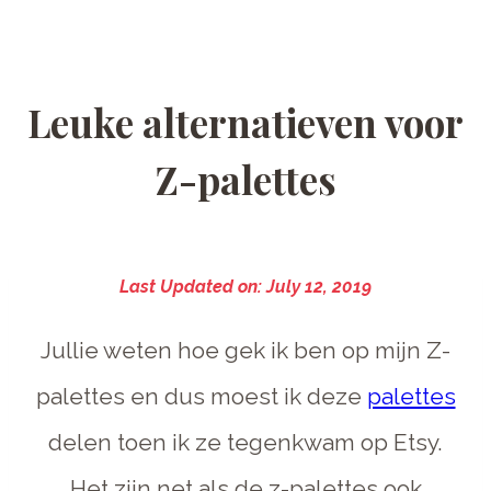
Leuke alternatieven voor
Z-palettes
Last Updated on: July 12, 2019
Jullie weten hoe gek ik ben op mijn Z-
palettes en dus moest ik deze
palettes
delen toen ik ze tegenkwam op Etsy.
Het zijn net als de z-palettes ook