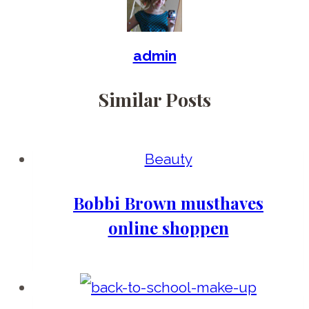
admin
Similar Posts
Beauty
Bobbi Brown musthaves
online shoppen