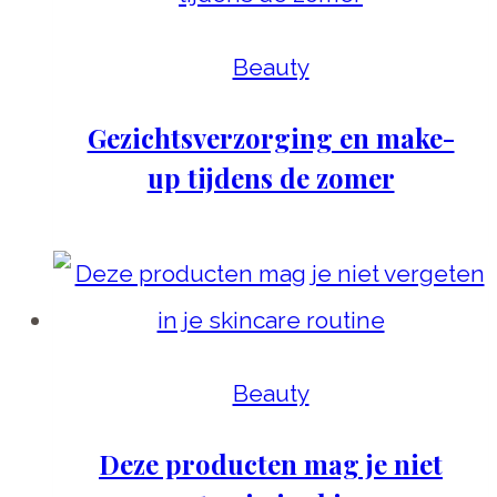
Beauty
Gezichtsverzorging en make-
up tijdens de zomer
Beauty
Deze producten mag je niet