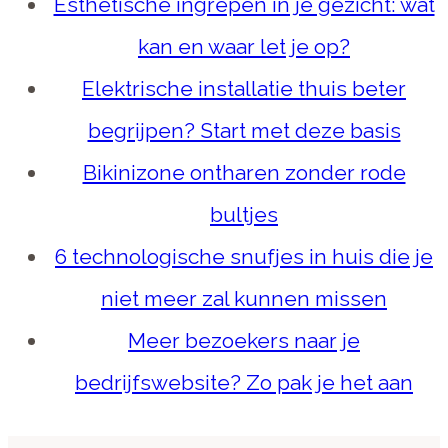
Esthetische ingrepen in je gezicht: wat
kan en waar let je op?
Elektrische installatie thuis beter
begrijpen? Start met deze basis
Bikinizone ontharen zonder rode
bultjes
6 technologische snufjes in huis die je
niet meer zal kunnen missen
Meer bezoekers naar je
bedrijfswebsite? Zo pak je het aan