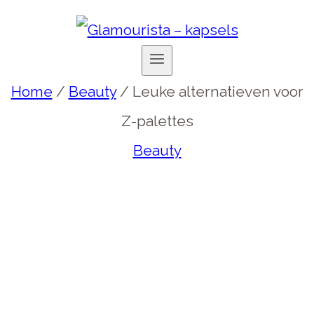
Home
/
Beauty
/
Leuke alternatieven voor
Z-palettes
Beauty