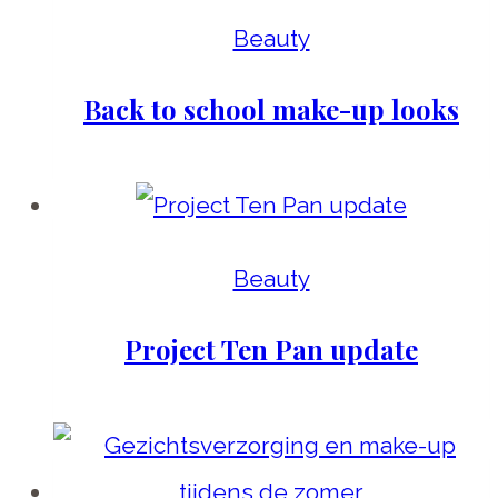
Beauty
Back to school make-up looks
Beauty
Project Ten Pan update